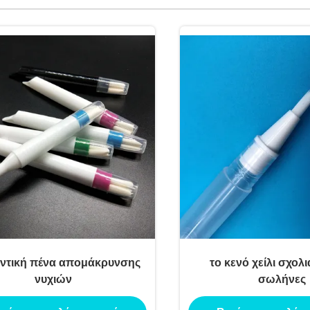
ντική πένα απομάκρυνσης
το κενό χείλι σχολι
νυχιών
σωλήνες