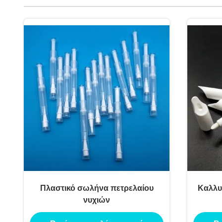
Πλαστικό σωλήνα πετρελαίου
Καλλυ
νυχιών