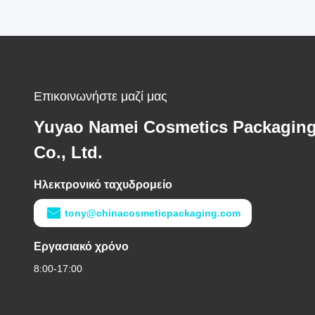
Επικοινωνήστε μαζί μας
Yuyao Namei Cosmetics Packagin
Co., Ltd.
Ηλεκτρονικό ταχυδρομείο
tony@chinacosmeticpackaging.com
Εργασιακό χρόνο
8:00-17:00