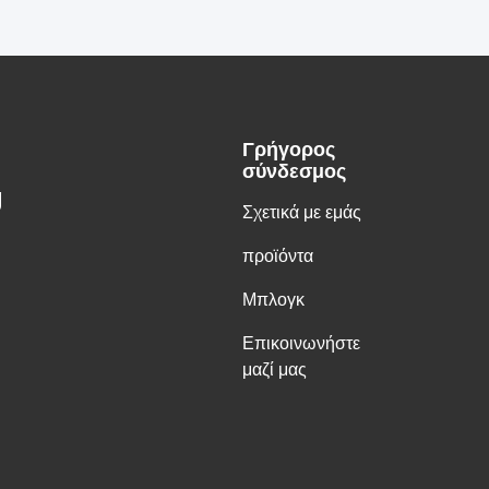
Γρήγορος
σύνδεσμος
g
Σχετικά με εμάς
προϊόντα
Μπλογκ
Επικοινωνήστε
μαζί μας