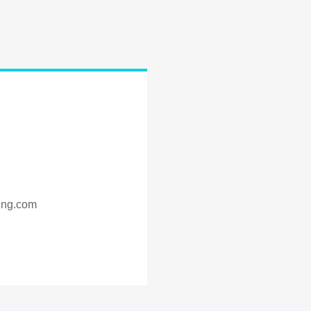
ing.com