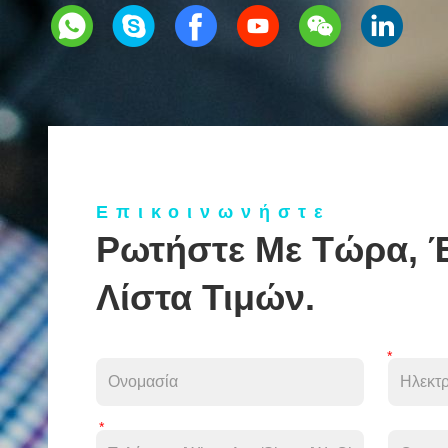
Επικοινωνήστε
Ρωτήστε Με Τώρα, 
Λίστα Τιμών.