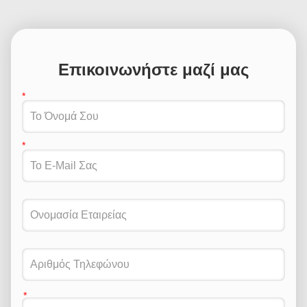
Επικοινωνήστε μαζί μας