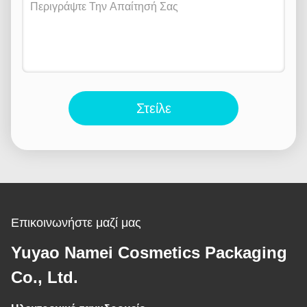
Στείλε
Επικοινωνήστε μαζί μας
Yuyao Namei Cosmetics Packaging
Co., Ltd.