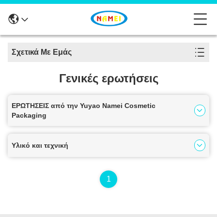
Σχετικά Με Εμάς
Γενικές ερωτήσεις
ΕΡΩΤΗΣΕΙΣ από την Yuyao Namei Cosmetic
Packaging
Υλικό και τεχνική
1