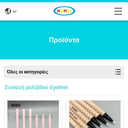
Προϊόντα
Όλες οι κατηγορίες
Συσκευή μολύβδου Eyeliner