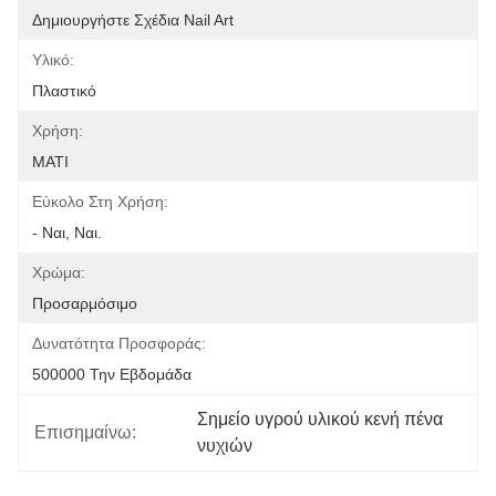
Δημιουργήστε Σχέδια Nail Art
Υλικό:
Πλαστικό
Χρήση:
ΜΑΤΙ
Εύκολο Στη Χρήση:
- Ναι, Ναι.
Χρώμα:
Προσαρμόσιμο
Δυνατότητα Προσφοράς:
500000 Την Εβδομάδα
Σημείο υγρού υλικού κενή πένα 
Επισημαίνω:
νυχιών