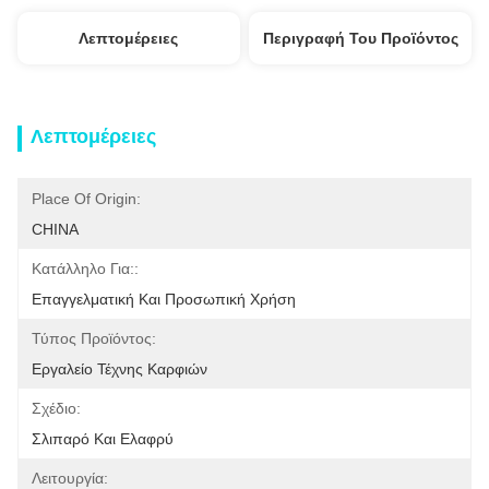
Λεπτομέρειες
Περιγραφή Του Προϊόντος
Λεπτομέρειες
Place Of Origin:
CHINA
Κατάλληλο Για::
Επαγγελματική Και Προσωπική Χρήση
Τύπος Προϊόντος:
Εργαλείο Τέχνης Καρφιών
Σχέδιο:
Σλιπαρό Και Ελαφρύ
Λειτουργία: