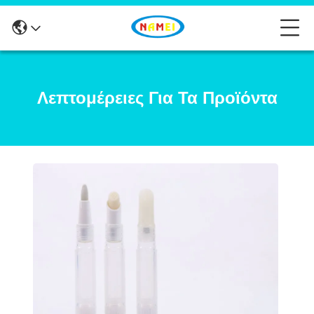
Λεπτομέρειες Για Τα Προϊόντα