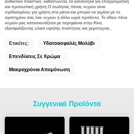
ανθεκτικό πλαστικό, καθιστώντας τα κατάλληλα για επαγγελματική
και προσωπική χρήση.Ο σωλήνας πένας νυχιών είναι
σχεδιασμένος για χρήση στα μάτια και μπορεί να γεμίσει με το
αγαπημένο σας λακ νυχιών ή άλλα υγρά προϊόντα. Το άδειο πένα
νυχιών μας κατασκευάζεται με περηφάνια στην Κίνα,
εξασφαλίζοντας υλικά υψηλής ποιότητας και χειροτεχνία..
Ετικέτες:
Υδατοασφαλές Μολύβι
Επενδύσεις Σε Χρώμα
Μακροχρόνια Απομόνωση
Συγγενικά Προϊόντα