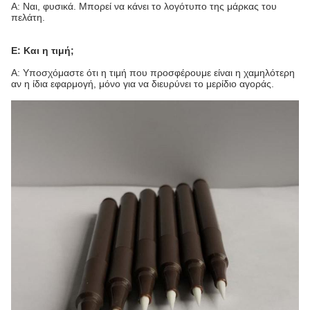
Α: Ναι, φυσικά. Μπορεί να κάνει το λογότυπο της μάρκας του
πελάτη.
Ε: Και η τιμή;
Α: Υποσχόμαστε ότι η τιμή που προσφέρουμε είναι η χαμηλότερη
αν η ίδια εφαρμογή, μόνο για να διευρύνει το μερίδιο αγοράς.