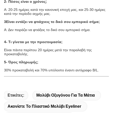
2- Πόσος είναι ο χρόνος;
Α: 20-25 ημέρες κατά την κανονική εποχή μας, και 25-30 ημέρες
κατά την περίοδο αιχμής μας.
3Είναι εντάξει να φτιάχνεις το δικό σου εμπορικό σήμα;
Α: Δεν πειράζει να φτιάξεις το δικό σου εμπορικό σήμα.
4- Τι γίνεται με την προετοιμασία;
Είναι πάντα περίπου 20 ημέρες μετά την παραλαβή της
προκαταβολής.
5- Όρος πληρωμής;
30% προκαταβολή και 70% υπόλοιπο έναντι αντίγραφο B/L.
Ετικέτες:
Μολύβι Οξυγόνου Για Τα Μάτια
Ακονίστε Το Πλαστικό Μολύβι Eyeliner