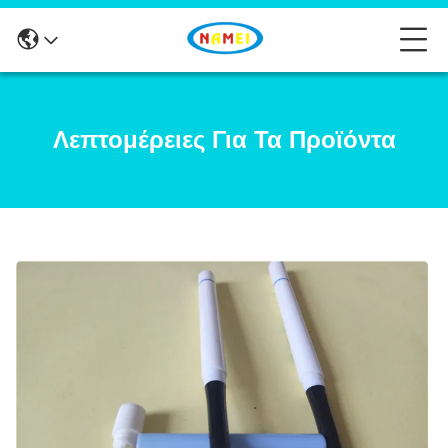
Λεπτομέρειες Για Τα Προϊόντα