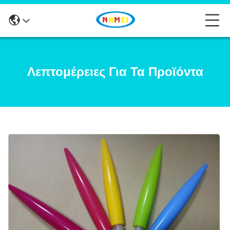
Λεπτομέρειες Για Τα Προϊόντα