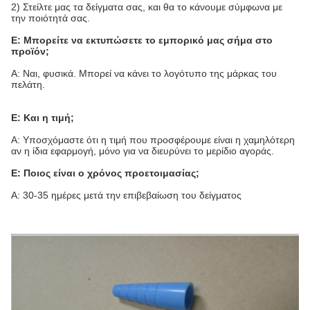
2) Στείλτε μας τα δείγματα σας, και θα το κάνουμε σύμφωνα με
την ποιότητά σας.
Ε: Μπορείτε να εκτυπώσετε το εμπορικό μας σήμα στο
προϊόν;
Α: Ναι, φυσικά. Μπορεί να κάνει το λογότυπο της μάρκας του
πελάτη.
Ε: Και η τιμή;
Α: Υποσχόμαστε ότι η τιμή που προσφέρουμε είναι η χαμηλότερη
αν η ίδια εφαρμογή, μόνο για να διευρύνει το μερίδιο αγοράς.
Ε: Ποιος είναι ο χρόνος προετοιμασίας;
Α: 30-35 ημέρες μετά την επιβεβαίωση του δείγματος