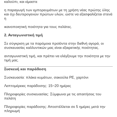
καλούπι, και είμαστε
η παραγωγή των εμπορευμάτων με τη χρήση νέας πρώτης ύλης
και όχι δευτερογενών πρώτων υλών, ώστε να εξασφαλίζεται στενά
η
ικανοποιητική ποιότητα για τους πελάτες.
2. Ανταγωνιστική τιμή
Σε σύγκριση με τα παρόμοια προϊόντα στην διεθνή αγορά, οι
συσκευασίες καλλυντικών μας είναι εξαιρετικής ποιότητας.
ανταγωνιστική τιμή, και πρέπει να ελέγξουμε την ποιότητα με την
τιμή μας.
Συσκευή και παράδοση
Συσκευασία: πλάκα κυμάτων, σακούλα PE, χαρτόνι
Λεπτομέρειες παράδοσης: 15~20 ημέρες
Πληροφορίες συσκευασίας: Σύμφωνα με τις απαιτήσεις του
πελάτη
Πληροφορίες παράδοσης: Αποστέλλεται σε 5 ημέρες μετά την
πληρωμή