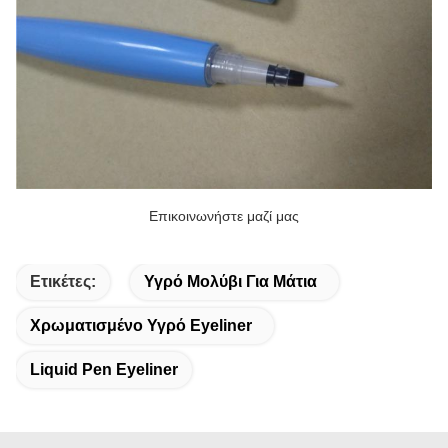
Επικοινωνήστε μαζί μας
Ετικέτες:
Υγρό Μολύβι Για Μάτια
Χρωματισμένο Υγρό Eyeliner
Liquid Pen Eyeliner