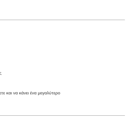
ς
τε και να κάνει ένα μεγαλύτερο