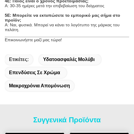
4Ε: Ποιος είναι ο χρόνος προετοιμασίας;
Α: 30-35 ημέρες μετά την επιβεβαίωση του δείγματος
5Ε: Μπορείτε να εκτυπώσετε το εμπορικό μας σήμα στο
προϊόν;
Α: Ναι, φυσικά. Μπορεί να κάνει το λογότυπο της μάρκας του
πελάτη.
Επικοινωνήστε μαζί μας τώρα!
Ετικέτες:
Υδατοασφαλές Μολύβι
Επενδύσεις Σε Χρώμα
Μακροχρόνια Απομόνωση
Συγγενικά Προϊόντα