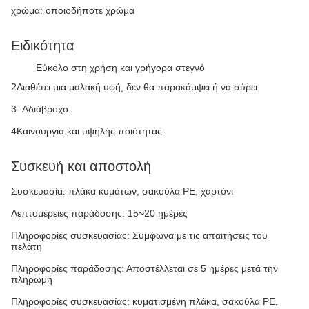
χρώμα: οποιοδήποτε χρώμα
Ειδικότητα
Εύκολο στη χρήση και γρήγορα στεγνό
2Διαθέτει μια μαλακή υφή, δεν θα παρακάμψει ή να σύρει
3- Αδιάβροχο.
4Καινούργια και υψηλής ποιότητας.
Συσκευή και αποστολή
Συσκευασία: πλάκα κυμάτων, σακούλα PE, χαρτόνι
Λεπτομέρειες παράδοσης: 15~20 ημέρες
Πληροφορίες συσκευασίας: Σύμφωνα με τις απαιτήσεις του
πελάτη
Πληροφορίες παράδοσης: Αποστέλλεται σε 5 ημέρες μετά την
πληρωμή
Πληροφορίες συσκευασίας: κυματισμένη πλάκα, σακούλα PE,