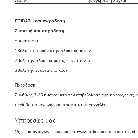
Λιμάνι
Νίνγκμπο ή Σαγκάη
ΕΠΙΒΑΣΗ και παράδοση
Συσκευή και παράδοση
συσκευασία:
1Βάλτε το προϊόν στην πλάκα κυμάτων.
2Βάλε την πλάκα κύματος στην τσάντα.
3Βάλε την τσάντα στο κουτί.
Παράδοση:
Συνήθως 3-25 ημέρες μετά την επιβεβαίωση της παραγγελίας,
περίοδο παραγωγής και ποσότητα παραγγελίας.
Υπηρεσίες μας
Ως ο πιο ανταγωνιστικός και επαγγελματίας κατασκευαστής, εί