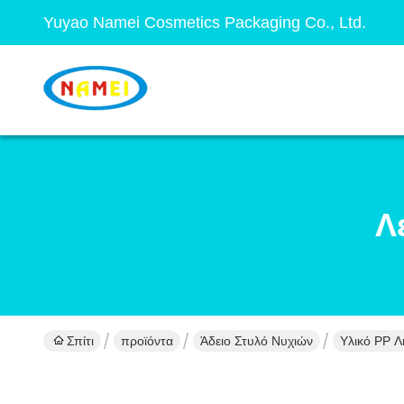
Yuyao Namei Cosmetics Packaging Co., Ltd.
Λ
Σπίτι
προϊόντα
Άδειο Στυλό Νυχιών
Υλικό PP 