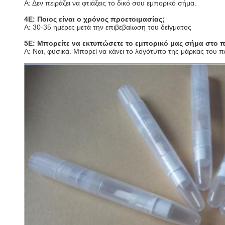
Α: Δεν πειράζει να φτιάξεις το δικό σου εμπορικό σήμα.
4Ε: Ποιος είναι ο χρόνος προετοιμασίας;
Α: 30-35 ημέρες μετά την επιβεβαίωση του δείγματος
5Ε: Μπορείτε να εκτυπώσετε το εμπορικό μας σήμα στο π
Α: Ναι, φυσικά. Μπορεί να κάνει το λογότυπο της μάρκας του π