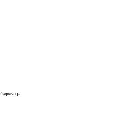
 σύμφωνα με