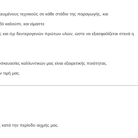
κευμένους τεχνικούς σε κάθε στάδιο της παραγωγής, και
βό καλούπι, και είμαστε
και όχι δευτερογενών πρώτων υλών, ώστε να εξασφαλίζεται στενά η
σκευασίες καλλυντικών μας είναι εξαιρετικής ποιότητας.
ν τιμή μας.
ς κατά την περίοδο αιχμής μας.