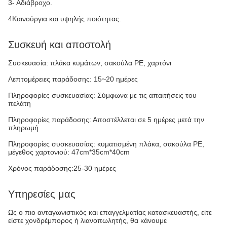
3- Αδιάβροχο.
4Καινούργια και υψηλής ποιότητας.
Συσκευή και αποστολή
Συσκευασία: πλάκα κυμάτων, σακούλα PE, χαρτόνι
Λεπτομέρειες παράδοσης: 15~20 ημέρες
Πληροφορίες συσκευασίας: Σύμφωνα με τις απαιτήσεις του
πελάτη
Πληροφορίες παράδοσης: Αποστέλλεται σε 5 ημέρες μετά την
πληρωμή
Πληροφορίες συσκευασίας: κυματισμένη πλάκα, σακούλα PE,
μέγεθος χαρτονιού: 47cm*35cm*40cm
Χρόνος παράδοσης:25-30 ημέρες
Υπηρεσίες μας
Ως ο πιο ανταγωνιστικός και επαγγελματίας κατασκευαστής, είτε
είστε χονδρέμπορος ή λιανοπωλητής, θα κάνουμε