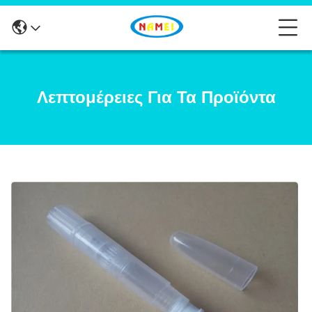
Λεπτομέρειες Για Τα Προϊόντα