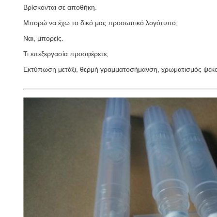
Βρίσκονται σε αποθήκη.
Μπορώ να έχω το δικό μας προσωπικό λογότυπο;
Ναι, μπορείς.
Τι επεξεργασία προσφέρετε;
Εκτύπωση μετάξι, θερμή γραμματοσήμανση, χρωματισμός ψεκα