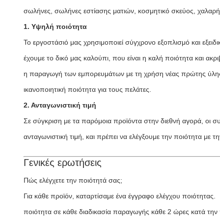
σωλήνες, σωλήνες εστίασης ματιών, κοσμητικό σκεύος, χαλαρή
1. Υψηλή ποιότητα
Το εργοστάσιό μας χρησιμοποιεί σύγχρονο εξοπλισμό και εξειδι
έχουμε το δικό μας καλούπι, που είναι η καλή ποιότητα και ακρι
η παραγωγή των εμπορευμάτων με τη χρήση νέας πρώτης ύλης 
ικανοποιητική ποιότητα για τους πελάτες.
2. Ανταγωνιστική τιμή
Σε σύγκριση με τα παρόμοια προϊόντα στην διεθνή αγορά, οι συ
ανταγωνιστική τιμή, και πρέπει να ελέγξουμε την ποιότητα με τη
Γενικές ερωτήσεις
Πώς ελέγχετε την ποιότητά σας;
Για κάθε προϊόν, καταρτίσαμε ένα έγγραφο ελέγχου ποιότητας.
ποιότητα σε κάθε διαδικασία παραγωγής κάθε 2 ώρες κατά τη