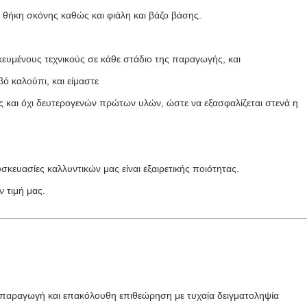
 θήκη σκόνης καθώς και φιάλη και βάζο βάσης.
κευμένους τεχνικούς σε κάθε στάδιο της παραγωγής, και
βό καλούπι, και είμαστε
και όχι δευτερογενών πρώτων υλών, ώστε να εξασφαλίζεται στενά η
σκευασίες καλλυντικών μας είναι εξαιρετικής ποιότητας.
ν τιμή μας.
ν παραγωγή και επακόλουθη επιθεώρηση με τυχαία δειγματοληψία