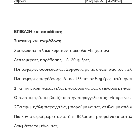
Λιμάνι
Νίνγκμπο ή Σαγκάη
ΕΠΙΒΑΣΗ και παράδοση
Συσκευή και παράδοση
Συσκευασία: πλάκα κυμάτων, σακούλα PE, χαρτόνι
Λεπτομέρειες παράδοσης: 15~20 ημέρες
Πληροφορίες συσκευασίας: Σύμφωνα με τις απαιτήσεις του πε
Πληροφορίες παράδοσης: Αποστέλλεται σε 5 ημέρες μετά την
1Για την μικρή παραγγελία, μπορούμε να σας στείλουμε με e
Ο σωστός τρόπος βασίζεται στην παραγγελία σας. Μπορεί να 
2Για την μεγάλη παραγγελία, μπορούμε να σας στείλουμε από 
Πιο κοντά αεροδρόμιο, αν από τη θάλασσα, μπορεί να αποσταλεί
Δοκιμάστε το μόνοι σας.