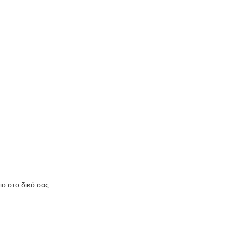
ιο στο δικό σας