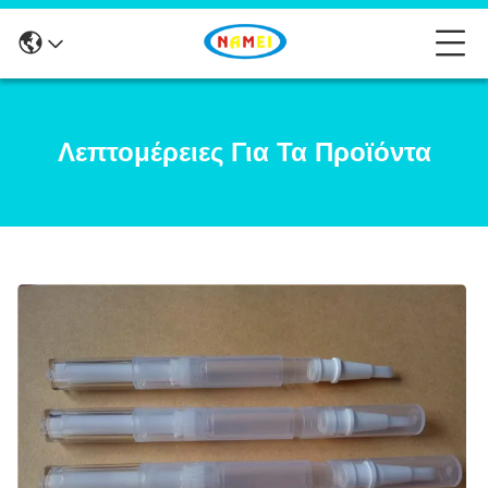
Λεπτομέρειες Για Τα Προϊόντα