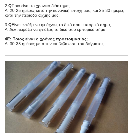
2.
Q
Ποιο είναι το χρονικό διάστημα;
Α: 20-25 ημέρες κατά την κανονική εποχή μας, και 25-30 ημέρες
κατά την περίοδο αιχμής μας.
3.
Q
Είναι εντάξει να φτιάχνεις το δικό σου εμπορικό σήμα;
Α: Δεν πειράζει να φτιάξεις το δικό σου εμπορικό σήμα.
4Ε: Ποιος είναι ο χρόνος προετοιμασίας;
Α: 30-35 ημέρες μετά την επιβεβαίωση του δείγματος