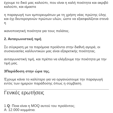
έχουμε το δικό μας καλούπι, που είναι η καλή ποιότητα και ακριβό
καλούπι, και είμαστε
η παραγωγή των εμπορευμάτων με τη χρήση νέας πρώτης ύλης
και όχι δευτερογενών πρώτων υλών, ώστε να εξασφαλίζεται στενά
η
ικανοποιητική ποιότητα για τους πελάτες.
2. Ανταγωνιστική τιμή
Σε σύγκριση με τα παρόμοια προϊόντα στην διεθνή αγορά, οι
συσκευασίες καλλυντικών μας είναι εξαιρετικής ποιότητας.
ανταγωνιστική τιμή, και πρέπει να ελέγξουμε την ποιότητα με την
τιμή μας.
3Παράδοση στην ώρα της.
Έχουμε κάνει το καλύτερο για να οργανώσουμε την παραγωγή
εντός των ημερών παράδοσης όπως η σύμβαση.
Γενικές ερωτήσεις
1.
Q
: Ποια είναι η MOQ αυτού του προϊόντος;
Α: 12.000 κομμάτια.