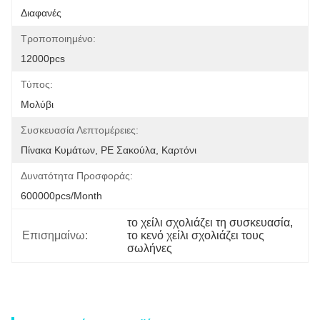
Διαφανές
Τροποποιημένο:
12000pcs
Τύπος:
Μολύβι
Συσκευασία Λεπτομέρειες:
Πίνακα Κυμάτων, PE Σακούλα, Καρτόνι
Δυνατότητα Προσφοράς:
600000pcs/month
το χείλι σχολιάζει τη συσκευασία
, 
Επισημαίνω:
το κενό χείλι σχολιάζει τους 
σωλήνες