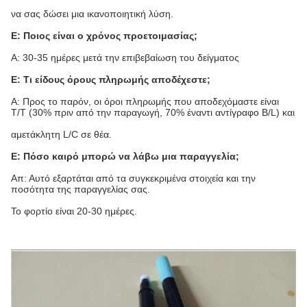
να σας δώσει μια ικανοποιητική λύση.
Ε: Ποιος είναι ο χρόνος προετοιμασίας;
Α: 30-35 ημέρες μετά την επιβεβαίωση του δείγματος
Ε: Τι είδους όρους πληρωμής αποδέχεστε;
Α: Προς το παρόν, οι όροι πληρωμής που αποδεχόμαστε είναι
T/T (30% πριν από την παραγωγή, 70% έναντι αντίγραφο B/L) και
αμετάκλητη L/C σε θέα.
Ε: Πόσο καιρό μπορώ να λάβω μια παραγγελία;
Απ: Αυτό εξαρτάται από τα συγκεκριμένα στοιχεία και την
ποσότητα της παραγγελίας σας.
Το φορτίο είναι 20-30 ημέρες.