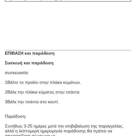
ΕΠΙΒΑΣΗ και παράδοση
Συσκευή και παράδοση
συσκευασία:
1Βάλτε το προϊόν στην πλάκα κυμάτων.
2Βάλε την πλάκα κύματος στην τσάντα.
3Βάλε την τσάντα στο κουτί.
Παράδοση:
Συνήθως 3-25 ημέρες μετά την επιβεβαίωση της παραγγελίας,
αλλά η λεπτομερή ημερομηνία παράδοσης θα πρέπει να
αποφασίζεται σύμφωνα με