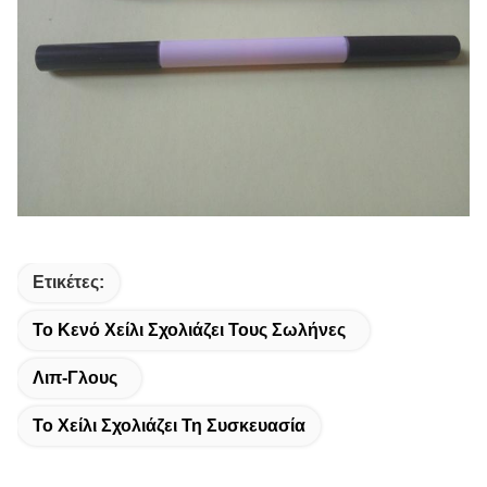
Ετικέτες:
Το Κενό Χείλι Σχολιάζει Τους Σωλήνες
Λιπ-Γλους
Το Χείλι Σχολιάζει Τη Συσκευασία