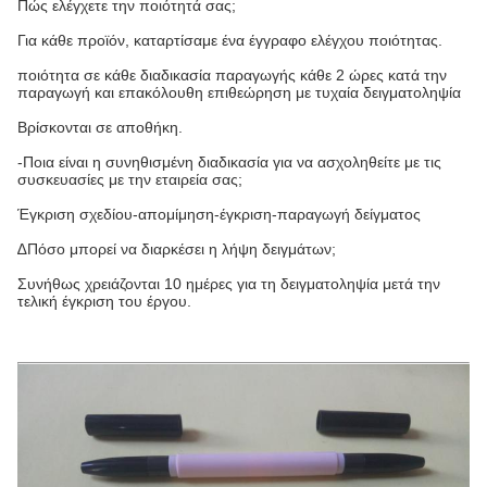
Πώς ελέγχετε την ποιότητά σας;
Για κάθε προϊόν, καταρτίσαμε ένα έγγραφο ελέγχου ποιότητας.
ποιότητα σε κάθε διαδικασία παραγωγής κάθε 2 ώρες κατά την
παραγωγή και επακόλουθη επιθεώρηση με τυχαία δειγματοληψία
Βρίσκονται σε αποθήκη.
-Ποια είναι η συνηθισμένη διαδικασία για να ασχοληθείτε με τις
συσκευασίες με την εταιρεία σας;
Έγκριση σχεδίου-απομίμηση-έγκριση-παραγωγή δείγματος
∆Πόσο μπορεί να διαρκέσει η λήψη δειγμάτων;
Συνήθως χρειάζονται 10 ημέρες για τη δειγματοληψία μετά την
τελική έγκριση του έργου.