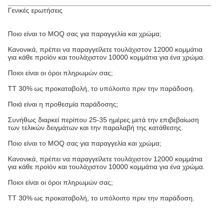
Γενικές ερωτήσεις
Ποιο είναι το MOQ σας για παραγγελία και χρώμα;
Κανονικά, πρέπει να παραγγείλετε τουλάχιστον 12000 κομμάτια
για κάθε προϊόν και τουλάχιστον 10000 κομμάτια για ένα χρώμα.
Ποιοι είναι οι όροι πληρωμών σας;
TT 30% ως προκαταβολή, το υπόλοιπο πριν την παράδοση.
Ποιά είναι η προθεσμία παράδοσης;
Συνήθως διαρκεί περίπου 25-35 ημέρες μετά την επιβεβαίωση
των τελικών δειγμάτων και την παραλαβή της κατάθεσης.
Ποιο είναι το MOQ σας για παραγγελία και χρώμα;
Κανονικά, πρέπει να παραγγείλετε τουλάχιστον 12000 κομμάτια
για κάθε προϊόν και τουλάχιστον 10000 κομμάτια για ένα χρώμα.
Ποιοι είναι οι όροι πληρωμών σας;
TT 30% ως προκαταβολή, το υπόλοιπο πριν την παράδοση.