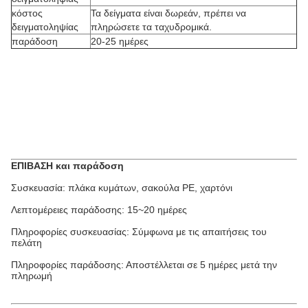
κόστος
Τα δείγματα είναι δωρεάν, πρέπει να
δειγματοληψίας
πληρώσετε τα ταχυδρομικά.
παράδοση
20-25 ημέρες
ΕΠΙΒΑΣΗ και παράδοση
Συσκευασία: πλάκα κυμάτων, σακούλα PE, χαρτόνι
Λεπτομέρειες παράδοσης: 15~20 ημέρες
Πληροφορίες συσκευασίας: Σύμφωνα με τις απαιτήσεις του
πελάτη
Πληροφορίες παράδοσης: Αποστέλλεται σε 5 ημέρες μετά την
πληρωμή