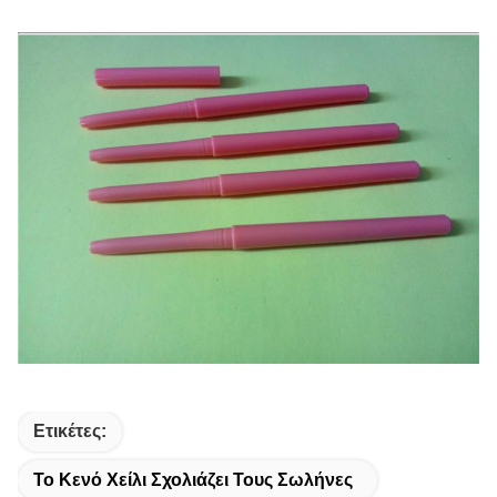
Ετικέτες:
Το Κενό Χείλι Σχολιάζει Τους Σωλήνες