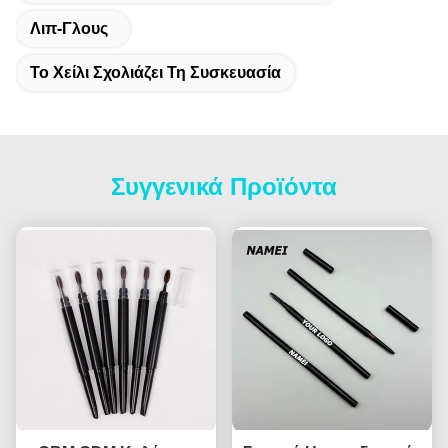
Λιπ-Γλους
Το Χείλι Σχολιάζει Τη Συσκευασία
Συγγενικά Προϊόντα