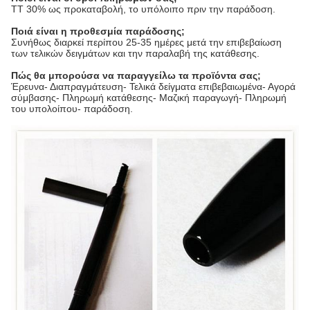
TT 30% ως προκαταβολή, το υπόλοιπο πριν την παράδοση.
Ποιά είναι η προθεσμία παράδοσης;
Συνήθως διαρκεί περίπου 25-35 ημέρες μετά την επιβεβαίωση
των τελικών δειγμάτων και την παραλαβή της κατάθεσης.
Πώς θα μπορούσα να παραγγείλω τα προϊόντα σας;
Έρευνα- Διαπραγμάτευση- Τελικά δείγματα επιβεβαιωμένα- Αγορά
σύμβασης- Πληρωμή κατάθεσης- Μαζική παραγωγή- Πληρωμή
του υπολοίπου- παράδοση.