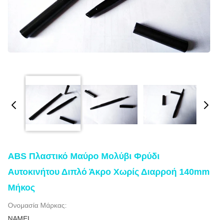
ABS Πλαστικό Μαύρο Μολύβι Φρύδι
Αυτοκινήτου Διπλό Άκρο Χωρίς Διαρροή 140mm
Μήκος
Ονομασία Μάρκας:
NAMEI