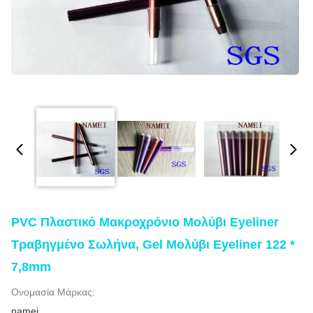
PVC Πλαστικό Μακροχρόνιο Μολύβι Eyeliner
Τραβηγμένο Σωλήνα, Gel Μολύβι Eyeliner 122 *
7,8mm
Ονομασία Μάρκας:
namei