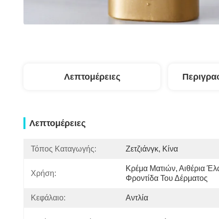
Λεπτομέρειες
Περιγρα
Λεπτομέρειες
Τόπος Καταγωγής:
Ζετζιάνγκ, Κίνα
Κρέμα Ματιών, Αιθέρια Έλαι
Χρήση:
Φροντίδα Του Δέρματος
Κεφάλαιο:
Αντλία