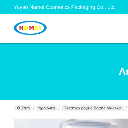
Yuyao Namei Cosmetics Packaging Co., Ltd.
Λ
Σπίτι
προϊόντα
Πλαστικό Δοχείο Βαφής Μαλλιών