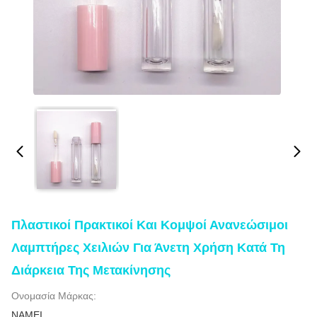
Πλαστικοί Πρακτικοί Και Κομψοί Ανανεώσιμοι
Λαμπτήρες Χειλιών Για Άνετη Χρήση Κατά Τη
Διάρκεια Της Μετακίνησης
Ονομασία Μάρκας:
NAMEI