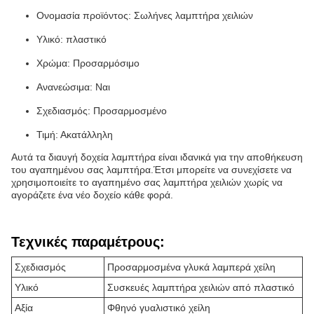
Ονομασία προϊόντος: Σωλήνες λαμπτήρα χειλιών
Υλικό: πλαστικό
Χρώμα: Προσαρμόσιμο
Ανανεώσιμα: Ναι
Σχεδιασμός: Προσαρμοσμένο
Τιμή: Ακατάλληλη
Αυτά τα διαυγή δοχεία λαμπτήρα είναι ιδανικά για την αποθήκευση
του αγαπημένου σας λαμπτήρα.Έτσι μπορείτε να συνεχίσετε να
χρησιμοποιείτε το αγαπημένο σας λαμπτήρα χειλιών χωρίς να
αγοράζετε ένα νέο δοχείο κάθε φορά.
Τεχνικές παραμέτρους:
Σχεδιασμός
Προσαρμοσμένα γλυκά λαμπερά χείλη
Υλικό
Συσκευές λαμπτήρα χειλιών από πλαστικό
Αξία
Φθηνό γυαλιστικό χείλη