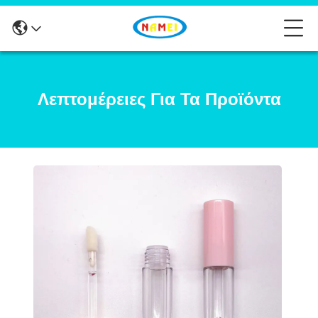
Λεπτομέρειες Για Τα Προϊόντα