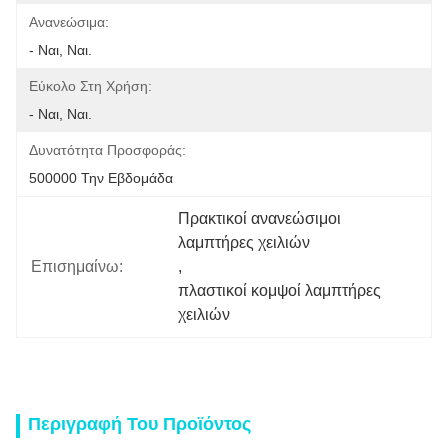
Ανανεώσιμα:
- Ναι, Ναι.
Εύκολο Στη Χρήση:
- Ναι, Ναι.
Δυνατότητα Προσφοράς:
500000 Την Εβδομάδα
Πρακτικοί ανανεώσιμοι 
λαμπτήρες χειλιών
Επισημαίνω:
, 
πλαστικοί κομψοί λαμπτήρες 
χειλιών
Περιγραφή Του Προϊόντος