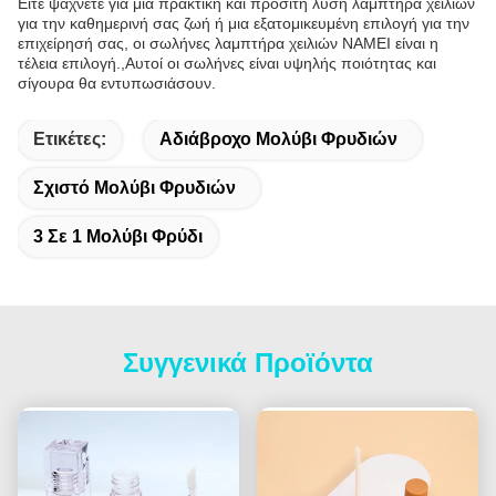
Είτε ψάχνετε για μια πρακτική και προσιτή λύση λαμπτήρα χειλιών
για την καθημερινή σας ζωή ή μια εξατομικευμένη επιλογή για την
επιχείρησή σας, οι σωλήνες λαμπτήρα χειλιών NAMEI είναι η
τέλεια επιλογή.,Αυτοί οι σωλήνες είναι υψηλής ποιότητας και
σίγουρα θα εντυπωσιάσουν.
Ετικέτες:
Αδιάβροχο Μολύβι Φρυδιών
Σχιστό Μολύβι Φρυδιών
3 Σε 1 Μολύβι Φρύδι
Συγγενικά Προϊόντα