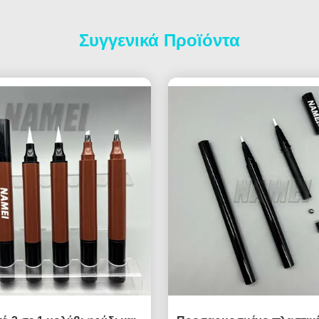
Συγγενικά Προϊόντα