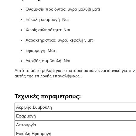
Ονομασία προϊόντος: υγρό μολύβι μάτι
Εύκολη εφαρμογή: Ναι
Χωρίς σκληρότητα: Ναι
Χαρακτηριστικό: υγρό, κεφαλή νιμπ
Εφαρμογή: Μάτι
Ακριβής συμβουλή: Ναι
Αυτό το άδειο μολύβι για εστιατόρια ματιών είναι ιδανικό για 
αυτής της επιλογής επαναλήψεως..
Τεχνικές παραμέτρους:
Ακριβής Συμβουλή
Εφαρμογή
Λειτουργία
Εύκολη Εφαρμογή