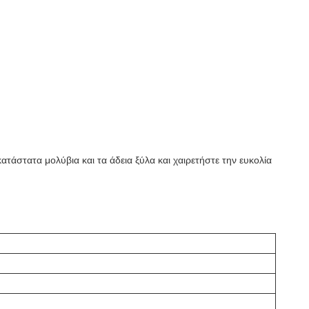
ατάστατα μολύβια και τα άδεια ξύλα και χαιρετήστε την ευκολία