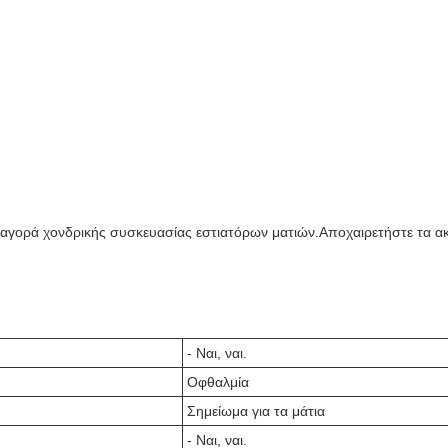
την αγορά χονδρικής συσκευασίας εστιατόρων ματιών.Αποχαιρετήστε τα ακ
- Ναι, ναι.
Οφθαλμία
Σημείωμα για τα μάτια
- Ναι, ναι.