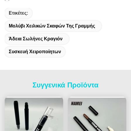
Ετικέτες:
Μολύβι Χειλικών Σκαφών Της Γραμμής
Άδεια Σωλήνες Κραγιόν
Συσκευή Χειροποίητων
Συγγενικά Προϊόντα