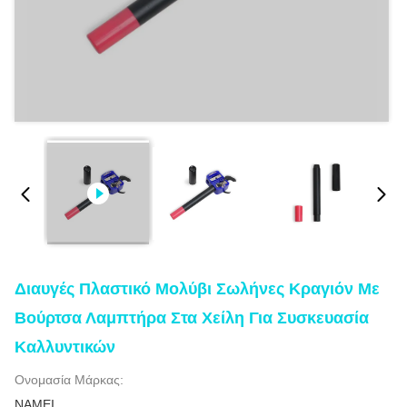
Διαυγές Πλαστικό Μολύβι Σωλήνες Κραγιόν Με
Βούρτσα Λαμπτήρα Στα Χείλη Για Συσκευασία
Καλλυντικών
Ονομασία Μάρκας:
NAMEI