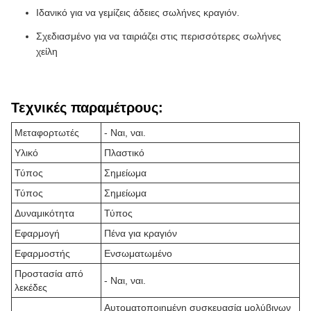
Ιδανικό για να γεμίζεις άδειες σωλήνες κραγιόν.
Σχεδιασμένο για να ταιριάζει στις περισσότερες σωλήνες
χείλη
Τεχνικές παραμέτρους:
Μεταφορτωτές
- Ναι, ναι.
Υλικό
Πλαστικό
Τύπος
Σημείωμα
Τύπος
Σημείωμα
Δυναμικότητα
Τύπος
Εφαρμογή
Πένα για κραγιόν
Εφαρμοστής
Ενσωματωμένο
Προστασία από
- Ναι, ναι.
λεκέδες
Αυτοματοποιημένη συσκευασία μολύβινων