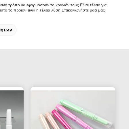
ιεινό τρόπο να εφαρμόσουν το κραγιόν τους.Είναι τέλειο για
αυτό το προϊόν είναι η τέλεια λύση.Επικοινωνήστε μαζί μας
ίητων