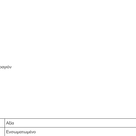
ραγιόν
Αξία
Ενσωματωμένο