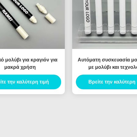
ό μολύβι για κραγιόν για
Αυτόματη συσκευασία μ
μακρά χρήση
με μολύβι και τεχνολ
αμυδρότητας
ίτε την καλύτερη τιμή
Βρείτε την καλύτερη 