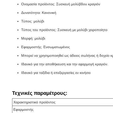
Ονομασία προϊόντος: Συσκευή μολύβδου κραγιόν
Δυνατότητα: Κανονική
Τύπος: μολύβι
Τύπος του προϊόντος: Συσκευή με μολύβι χειροποίητο
Μορφή: μολύβι
Εφαρμοστής: Ενσωματωμένος
Μπορεί να χρησιμοποιηθεί ως άδειος σωλήνας ή δοχείο κ
Ιδανικό για την αποθήκευση και την εφαρμογή κραγιόν.
Ιδανικό για ταξίδια ή επεξεργασίες εν κινήσει
Τεχνικές παραμέτρους:
Χαρακτηριστικό προϊόντος
Εφαρμοστής