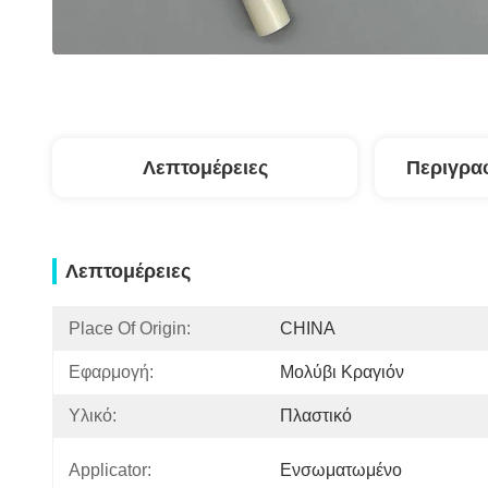
Λεπτομέρειες
Περιγρα
Λεπτομέρειες
Place Of Origin:
CHINA
Εφαρμογή:
Μολύβι Κραγιόν
Υλικό:
Πλαστικό
Applicator:
Ενσωματωμένο