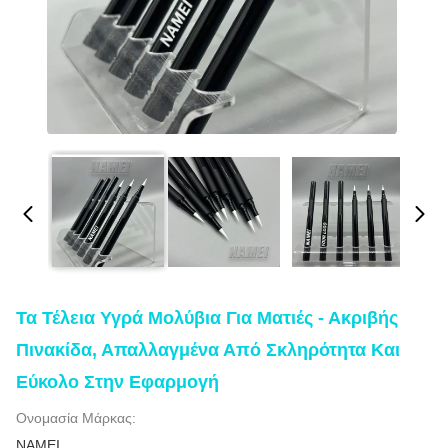
Τα Τέλεια Υγρά Μολύβια Για Ματιές - Ακριβής
Πινακίδα, Απαλλαγμένα Από Σκληρότητα Και
Εύκολο Στην Εφαρμογή
Ονομασία Μάρκας:
NAMEI