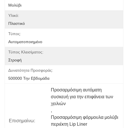
Μολύβι
Υλικό:
Πλαστικό
Τύπος:
Αυτοματοποιημένο
Τύπος Κλεισίματος:
Στροφή
Δυνατότητα Προσφοράς:
500000 Την Εβδομάδα
Προσαρμόσιμη αυτόματη 
συσκευή για την επιφάνεια των 
χειλιών
, 
Προσαρμόσιμη φόρμουλα μολύβι 
Επισημαίνω:
περιέκτη Lip Liner