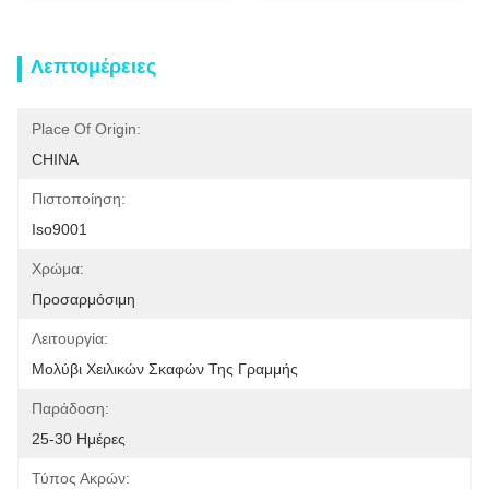
Λεπτομέρειες
Place Of Origin:
CHINA
Πιστοποίηση:
Iso9001
Χρώμα:
Προσαρμόσιμη
Λειτουργία:
Μολύβι Χειλικών Σκαφών Της Γραμμής
Παράδοση:
25-30 Ημέρες
Τύπος Ακρών: