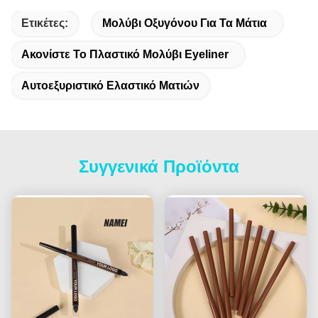
Ετικέτες:
Μολύβι Οξυγόνου Για Τα Μάτια
Ακονίστε Το Πλαστικό Μολύβι Eyeliner
Αυτοεξυριστικό Ελαστικό Ματιών
Συγγενικά Προϊόντα