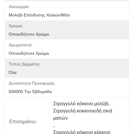
Λειτουργία:
Μολύβι Επένδυσης Χειλιών/μάτι
Χρώμα:
Οποιοδήποτε Χρώμα.
Χρωματιστά:
Οποιοδήποτε Χρώμα.
Τύπος Δέρματος:
Όλα
Δυνατότητα Προσφοράς:
500000 Την Εβδομάδα
Στρογγυλό κόκκινο μολύβι
, 
Στρογγυλή κοκκινοειδή σκιά 
ματιών
Επισημαίνω:
, 
Στρογγυλό κόκκινο κόκκινο 