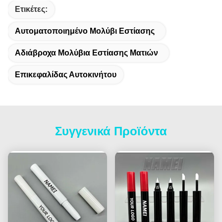
Ετικέτες:
Αυτοματοποιημένο Μολύβι Εστίασης
Αδιάβροχα Μολύβια Εστίασης Ματιών
Επικεφαλίδας Αυτοκινήτου
Συγγενικά Προϊόντα