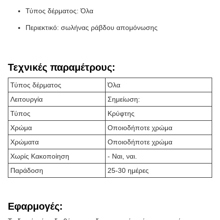
Τύπος δέρματος: Όλα
Περιεκτικό: σωλήνας ράβδου απομόνωσης
Τεχνικές παραμέτρους:
Τύπος δέρματος
Όλα
Λειτουργία
Σημείωση:
Τύπος
Κρύφτης
Χρώμα
Οποιοδήποτε χρώμα
Χρώματα
Οποιοδήποτε χρώμα
Χωρίς Κακοποίηση
- Ναι, ναι.
Παράδοση
25-30 ημέρες
Εφαρμογές: