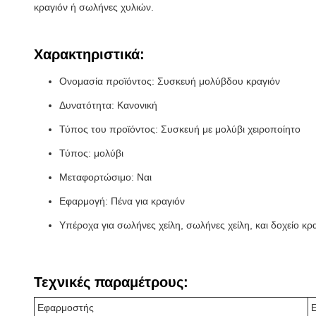
κραγιόν ή σωλήνες χυλιών.
Χαρακτηριστικά:
Ονομασία προϊόντος: Συσκευή μολύβδου κραγιόν
Δυνατότητα: Κανονική
Τύπος του προϊόντος: Συσκευή με μολύβι χειροποίητο
Τύπος: μολύβι
Μεταφορτώσιμο: Ναι
Εφαρμογή: Πένα για κραγιόν
Υπέροχα για σωλήνες χείλη, σωλήνες χείλη, και δοχείο κρ
Τεχνικές παραμέτρους:
Εφαρμοστής