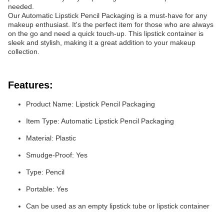
needed.
Our Automatic Lipstick Pencil Packaging is a must-have for any
makeup enthusiast. It's the perfect item for those who are always
on the go and need a quick touch-up. This lipstick container is
sleek and stylish, making it a great addition to your makeup
collection.
Features:
Product Name: Lipstick Pencil Packaging
Item Type: Automatic Lipstick Pencil Packaging
Material: Plastic
Smudge-Proof: Yes
Type: Pencil
Portable: Yes
Can be used as an empty lipstick tube or lipstick container