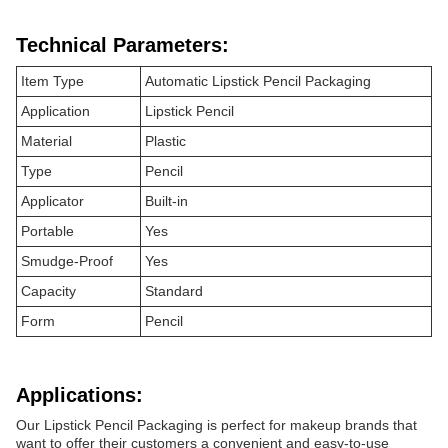
Technical Parameters:
Item Type
Automatic Lipstick Pencil Packaging
Application
Lipstick Pencil
Material
Plastic
Type
Pencil
Applicator
Built-in
Portable
Yes
Smudge-Proof
Yes
Capacity
Standard
Form
Pencil
Applications:
Our Lipstick Pencil Packaging is perfect for makeup brands that
want to offer their customers a convenient and easy-to-use