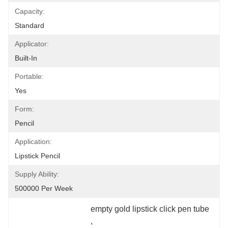
Capacity:
Standard
Applicator:
Built-In
Portable:
Yes
Form:
Pencil
Application:
Lipstick Pencil
Supply Ability:
500000 Per Week
empty gold lipstick click pen tube
, 