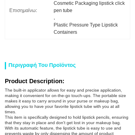
Cosmetic Packaging lipstick click 
Επισημαίνω:
pen tube
, 
Plastic Pressure Type Lipstick 
Containers
Περιγραφή Του Προϊόντος
Product Description:
The built-in applicator allows for easy and precise application,
making it convenient for on-the-go touch-ups. The portable size
makes it easy to carry around in your purse or makeup bag,
allowing you to have your favorite lipstick tube with you at all
times.
This item is specifically designed to hold lipstick pencils, ensuring
that they stay in place and don't get lost in your makeup bag.
With its automatic feature, the lipstick tube is easy to use and
prevents waste by only dispensing the amount of product