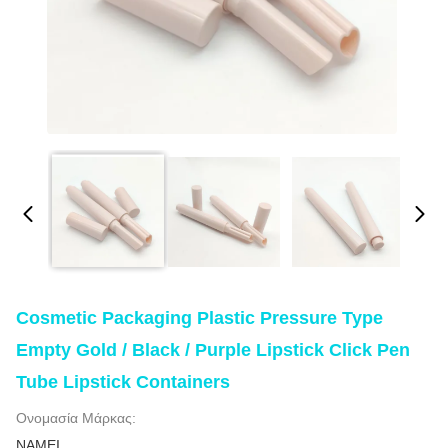
Cosmetic Packaging Plastic Pressure Type
Empty Gold / Black / Purple Lipstick Click Pen
Tube Lipstick Containers
Ονομασία Μάρκας:
NAMEI