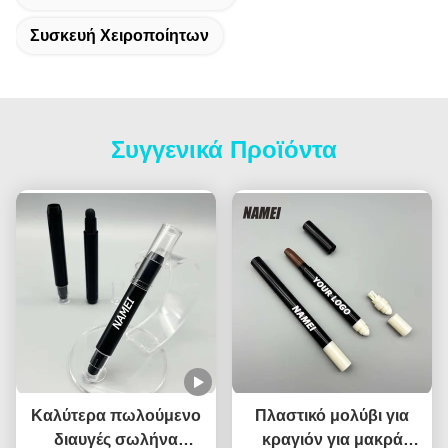
Συσκευή Χειροποίητων
Συγγενικά Προϊόντα
Καλύτερα πωλούμενο
Πλαστικό μολύβι για
διαυγές σωλήνα
κραγιόν για μακρά