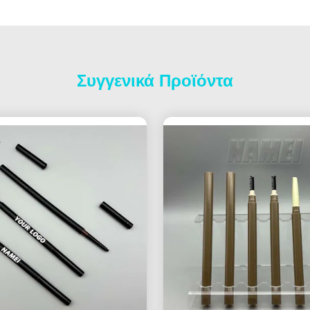
Συγγενικά Προϊόντα