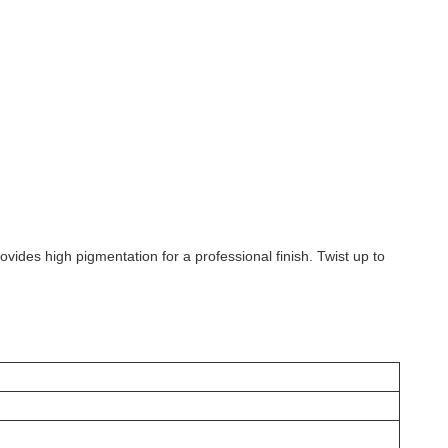
ovides high pigmentation for a professional finish. Twist up to