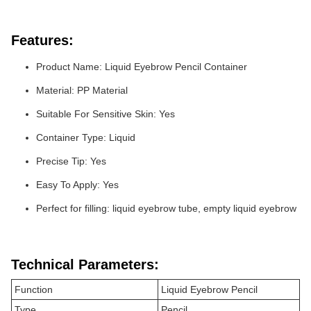
Features:
Product Name: Liquid Eyebrow Pencil Container
Material: PP Material
Suitable For Sensitive Skin: Yes
Container Type: Liquid
Precise Tip: Yes
Easy To Apply: Yes
Perfect for filling: liquid eyebrow tube, empty liquid eyebrow
Technical Parameters:
Function
Liquid Eyebrow Pencil
Type
Pencil