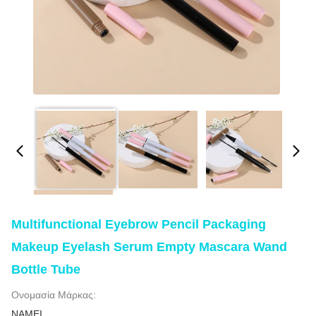
Multifunctional Eyebrow Pencil Packaging
Makeup Eyelash Serum Empty Mascara Wand
Bottle Tube
Ονομασία Μάρκας:
NAMEI