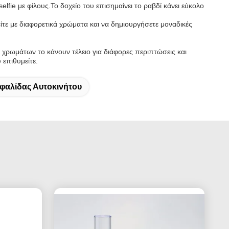
elfie με φίλους.Το δοχείο του επισημαίνει το ραβδί κάνει εύκολο
ίτε με διαφορετικά χρώματα και να δημιουργήσετε μοναδικές
ν χρωμάτων το κάνουν τέλειο για διάφορες περιπτώσεις και
 επιθυμείτε.
φαλίδας Αυτοκινήτου