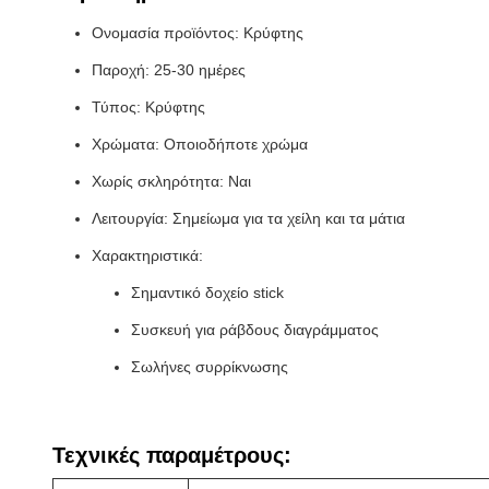
Ονομασία προϊόντος: Κρύφτης
Παροχή: 25-30 ημέρες
Τύπος: Κρύφτης
Χρώματα: Οποιοδήποτε χρώμα
Χωρίς σκληρότητα: Ναι
Λειτουργία: Σημείωμα για τα χείλη και τα μάτια
Χαρακτηριστικά:
Σημαντικό δοχείο stick
Συσκευή για ράβδους διαγράμματος
Σωλήνες συρρίκνωσης
Τεχνικές παραμέτρους: