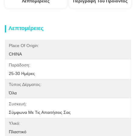
Λεπτομέρειες
Περιγραφή Του Προϊόντος
Λεπτομέρειες
Place Of Origin:
CHINA
Παράδοση:
25-30 Ημέρες
Τύπος Δέρματος:
Όλα
Συσκευή:
Σύμφωνα Με Τις Απαιτήσεις Σας
Υλικό:
Πλαστικό