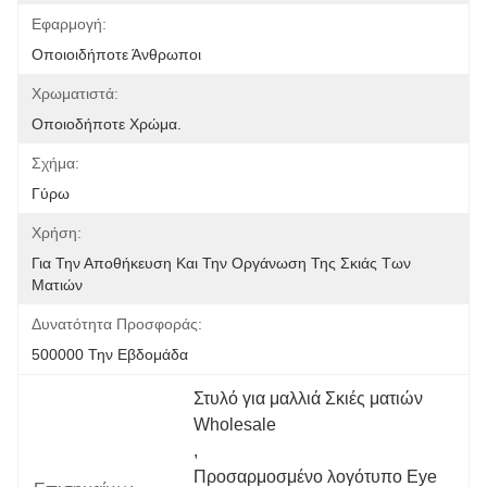
Εφαρμογή:
Οποιοιδήποτε Άνθρωποι
Χρωματιστά:
Οποιοδήποτε Χρώμα.
Σχήμα:
Γύρω
Χρήση:
Για Την Αποθήκευση Και Την Οργάνωση Της Σκιάς Των 
Ματιών
Δυνατότητα Προσφοράς:
500000 Την Εβδομάδα
Στυλό για μαλλιά Σκιές ματιών 
Wholesale
, 
Προσαρμοσμένο λογότυπο Eye 