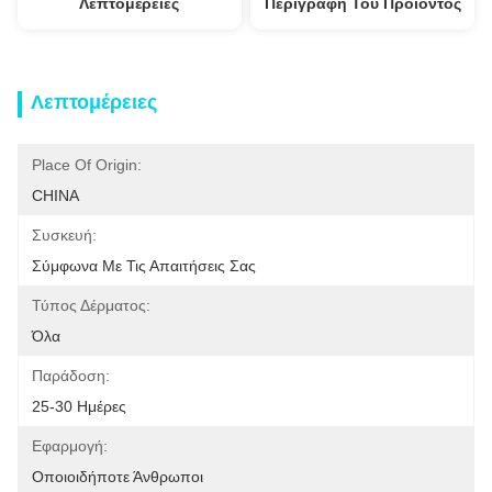
Λεπτομέρειες
Περιγραφή Του Προϊόντος
Λεπτομέρειες
Place Of Origin:
CHINA
Συσκευή:
Σύμφωνα Με Τις Απαιτήσεις Σας
Τύπος Δέρματος:
Όλα
Παράδοση:
25-30 Ημέρες
Εφαρμογή:
Οποιοιδήποτε Άνθρωποι