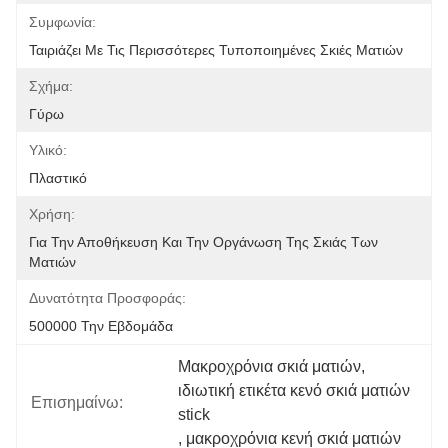
Συμφωνία:
Ταιριάζει Με Τις Περισσότερες Τυποποιημένες Σκιές Ματιών
Σχήμα:
Γύρω
Υλικό:
Πλαστικό
Χρήση:
Για Την Αποθήκευση Και Την Οργάνωση Της Σκιάς Των 
Ματιών
Δυνατότητα Προσφοράς:
500000 Την Εβδομάδα
Μακροχρόνια σκιά ματιών
, 
ιδιωτική ετικέτα κενό σκιά ματιών 
Επισημαίνω:
stick
, 
μακροχρόνια κενή σκιά ματιών