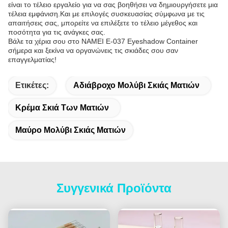
είναι το τέλειο εργαλείο για να σας βοηθήσει να δημιουργήσετε μια
τέλεια εμφάνιση.Και με επιλογές συσκευασίας σύμφωνα με τις
απαιτήσεις σας, μπορείτε να επιλέξετε το τέλειο μέγεθος και
ποσότητα για τις ανάγκες σας.
Βάλε τα χέρια σου στο NAMEI E-037 Eyeshadow Container
σήμερα και ξεκίνα να οργανώνεις τις σκιάδες σου σαν
επαγγελματίας!
Ετικέτες:
Αδιάβροχο Μολύβι Σκιάς Ματιών
Κρέμα Σκιά Των Ματιών
Μαύρο Μολύβι Σκιάς Ματιών
Συγγενικά Προϊόντα