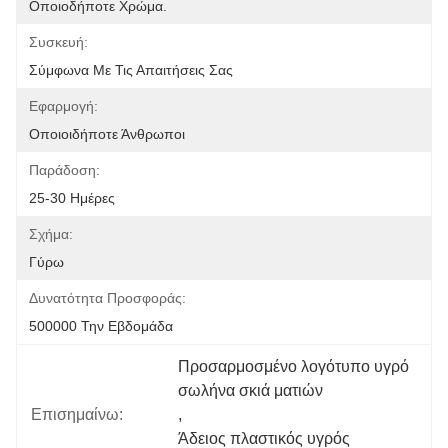
Οποιοδήποτε Χρώμα.
Συσκευή:
Σύμφωνα Με Τις Απαιτήσεις Σας
Εφαρμογή:
Οποιοιδήποτε Άνθρωποι
Παράδοση:
25-30 Ημέρες
Σχήμα:
Γύρω
Δυνατότητα Προσφοράς:
500000 Την Εβδομάδα
Προσαρμοσμένο λογότυπο υγρό 
σωλήνα σκιά ματιών
Επισημαίνω:
, 
Άδειος πλαστικός υγρός 