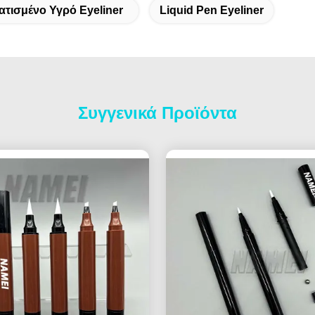
τισμένο Υγρό Eyeliner
Liquid Pen Eyeliner
Συγγενικά Προϊόντα