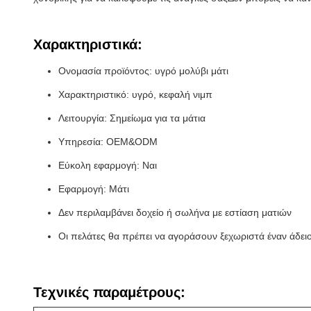
Χαρακτηριστικά:
Ονομασία προϊόντος: υγρό μολύβι μάτι
Χαρακτηριστικό: υγρό, κεφαλή νιμπ
Λειτουργία: Σημείωμα για τα μάτια
Υπηρεσία: OEM&ODM
Εύκολη εφαρμογή: Ναι
Εφαρμογή: Μάτι
Δεν περιλαμβάνει δοχείο ή σωλήνα με εστίαση ματιών
Οι πελάτες θα πρέπει να αγοράσουν ξεχωριστά έναν άδει
Τεχνικές παραμέτρους: