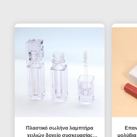
Πλαστικό σωλήνα λαμπτήρα
Επαν
χειλιών δοχείο συσκευασίας
μολύβια