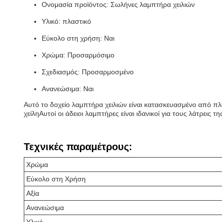
Ονομασία προϊόντος: Σωλήνες λαμπτήρα χειλιών
Υλικό: πλαστικό
Εύκολο στη χρήση: Ναι
Χρώμα: Προσαρμόσιμο
Σχεδιασμός: Προσαρμοσμένο
Ανανεώσιμα: Ναι
Αυτό το δοχείο λαμπτήρα χειλιών είναι κατασκευασμένο από πλ
χείληΑυτοί οι άδειοι λαμπτήρες είναι ιδανικοί για τους λάτρεις
Τεχνικές παραμέτρους:
Χρώμα
Εύκολο στη Χρήση
Αξία
Ανανεώσιμα