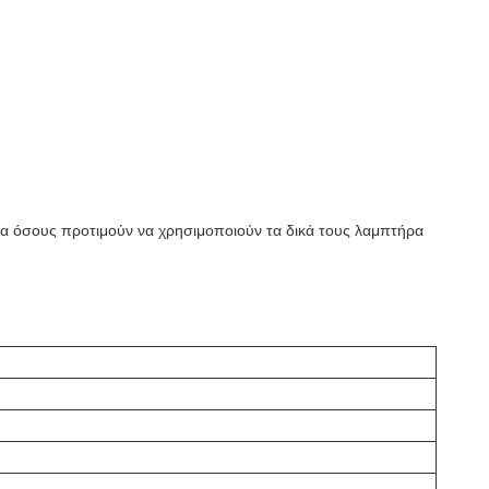
 για όσους προτιμούν να χρησιμοποιούν τα δικά τους λαμπτήρα