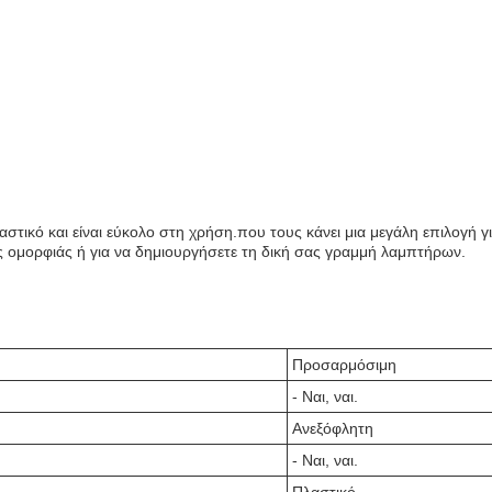
αστικό και είναι εύκολο στη χρήση.που τους κάνει μια μεγάλη επιλογή
 της ομορφιάς ή για να δημιουργήσετε τη δική σας γραμμή λαμπτήρων.
Προσαρμόσιμη
- Ναι, ναι.
Ανεξόφλητη
- Ναι, ναι.