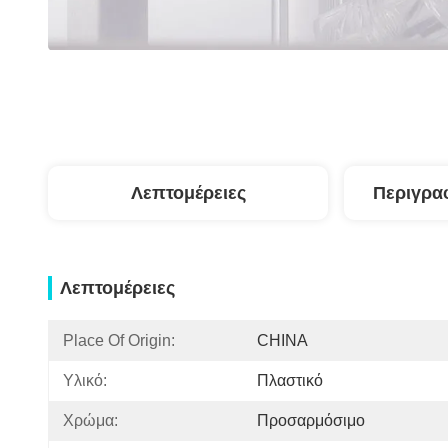
Λεπτομέρειες
Περιγρα
Λεπτομέρειες
Place Of Origin:
CHINA
Υλικό:
Πλαστικό
Χρώμα:
Προσαρμόσιμο