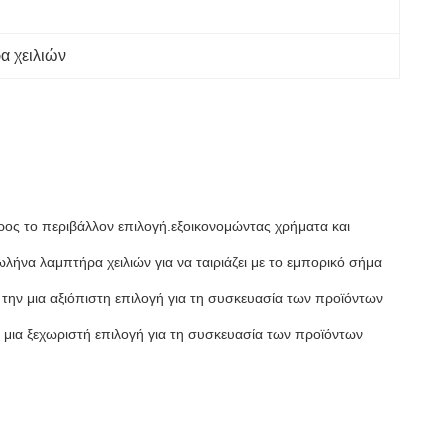
α χειλιών
προς το περιβάλλον επιλογή.εξοικονομώντας χρήματα και
ήνα λαμπτήρα χειλιών για να ταιριάζει με το εμπορικό σήμα
την μια αξιόπιστη επιλογή για τη συσκευασία των προϊόντων
ν μια ξεχωριστή επιλογή για τη συσκευασία των προϊόντων