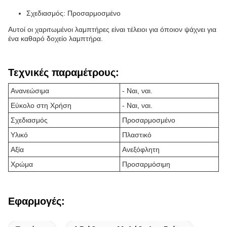
Σχεδιασμός: Προσαρμοσμένο
Αυτοί οι χαριτωμένοι λαμπτήρες είναι τέλειοι για όποιον ψάχνει για
ένα καθαρό δοχείο λαμπτήρα.
Τεχνικές παραμέτρους:
Ανανεώσιμα
- Ναι, ναι.
Εύκολο στη Χρήση
- Ναι, ναι.
Σχεδιασμός
Προσαρμοσμένο
Υλικό
Πλαστικό
Αξία
Ανεξόφλητη
Χρώμα
Προσαρμόσιμη
Εφαρμογές: