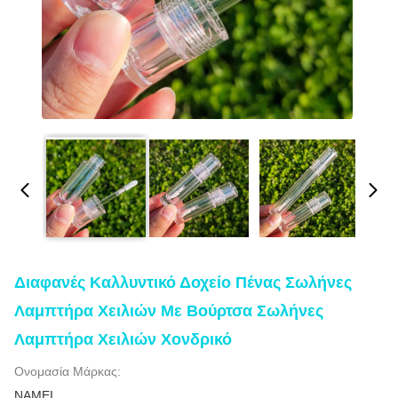
Διαφανές Καλλυντικό Δοχείο Πένας Σωλήνες
Λαμπτήρα Χειλιών Με Βούρτσα Σωλήνες
Λαμπτήρα Χειλιών Χονδρικό
Ονομασία Μάρκας:
NAMEI