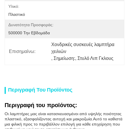
Υλικό:
Πλαστικό
Δυνατότητα Προσφοράς:
500000 Την Εβδομάδα
Χονδρικές συσκευές λαμπτήρα 
Επισημαίνω:
χειλιών
, 
Σημείωση:
, 
Στυλό Λιπ Γκλους
Περιγραφή Του Προϊόντος
Περιγραφή του προϊόντος:
Οι λαμπτήρες μας είναι κατασκευασμένοι από υψηλής ποιότητας
πλαστικό, εξασφαλίζοντας αντοχή και μακροζωία.Αυτό το καθιστά
μια φιλική προς το περιβάλλον επιλογή για κάθε επιχείρηση που