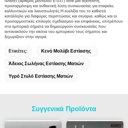
NAMEI (αριθμός μοντέλου E-037) είναι μια αξιόπιστη,
προσαρμόσιμη και ανθεκτική λύση συσκευασίας για εταιρείες
καλλυντικών και λιανοπωλητές.Η ευελιξία του το καθιστά
κατάλληλο για διάφορες περιπτώσεις και σενάρια, καθώς και οι
προσαρμοστικές επιλογές σχεδιασμού και επιφάνειας, επιτρέπουν
στα εμπορικά σήματα να δημιουργούν συσκευασίες που
αντανακλούν την εικόνα του εμπορικού τους σήματος και
ξεχωρίζουν στην αγορά.
Ετικέτες:
Κενό Μολύβι Εστίασης
Άδειος Σωλήνας Εστίασης Ματιών
Υγρό Στυλό Εστίασης Ματιών
Συγγενικά Προϊόντα