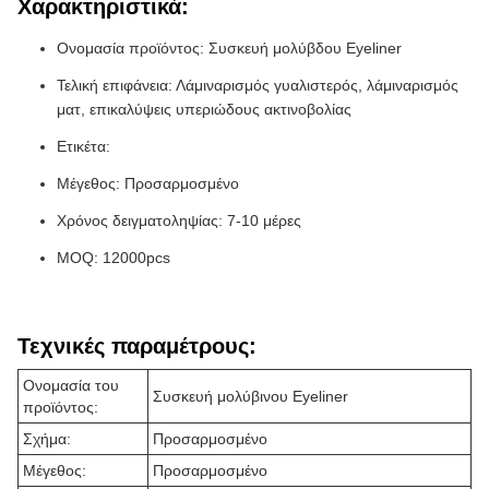
Χαρακτηριστικά:
Ονομασία προϊόντος: Συσκευή μολύβδου Eyeliner
Τελική επιφάνεια: Λάμιναρισμός γυαλιστερός, λάμιναρισμός
ματ, επικαλύψεις υπεριώδους ακτινοβολίας
Ετικέτα:
Μέγεθος: Προσαρμοσμένο
Χρόνος δειγματοληψίας: 7-10 μέρες
MOQ: 12000pcs
Τεχνικές παραμέτρους:
Ονομασία του
Συσκευή μολύβινου Eyeliner
προϊόντος:
Σχήμα:
Προσαρμοσμένο
Μέγεθος:
Προσαρμοσμένο