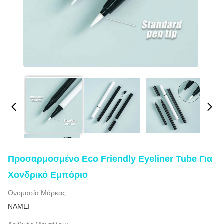
Προσαρμοσμένο Eco Friendly Eyeliner Tube Για
Χονδρικό Εμπόριο
Ονομασία Μάρκας:
NAMEI