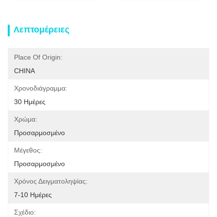
Λεπτομέρειες
Place Of Origin:
CHINA
Χρονοδιάγραμμα:
30 Ημέρες
Χρώμα:
Προσαρμοσμένο
Μέγεθος:
Προσαρμοσμένο
Χρόνος Δειγματοληψίας:
7-10 Ημέρες
Σχέδιο: