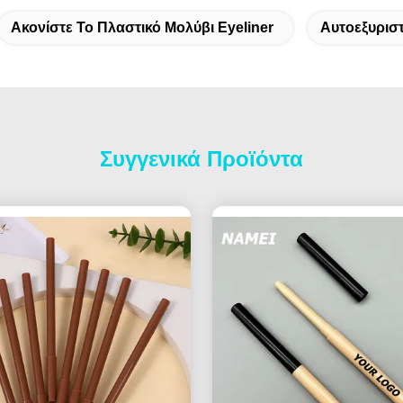
Ακονίστε Το Πλαστικό Μολύβι Eyeliner
Αυτοεξυρισ
Συγγενικά Προϊόντα