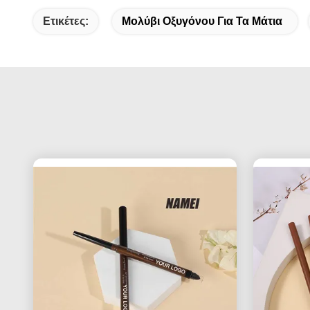
Ετικέτες:
Μολύβι Οξυγόνου Για Τα Μάτια