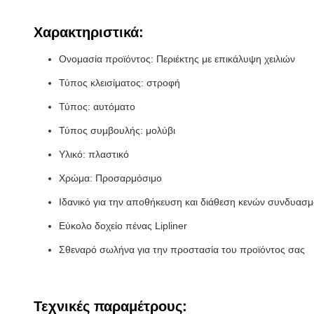
Χαρακτηριστικά:
Ονομασία προϊόντος: Περιέκτης με επικάλυψη χειλιών
Τύπος κλεισίματος: στροφή
Τύπος: αυτόματο
Τύπος συμβουλής: μολύβι
Υλικό: πλαστικό
Χρώμα: Προσαρμόσιμο
Ιδανικό για την αποθήκευση και διάθεση κενών συνδυασ
Εύκολο δοχείο πένας Lipliner
Σθεναρό σωλήνα για την προστασία του προϊόντος σας
Τεχνικές παραμέτρους: