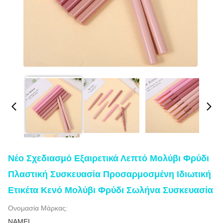
Νέο Σχεδιασμό Εξαιρετικά Λεπτό Μολύβι Φρύδι
Πλαστική Συσκευασία Προσαρμοσμένη Ιδιωτική
Ετικέτα Κενό Μολύβι Φρύδι Σωλήνα Συσκευασία
Ονομασία Μάρκας:
NAMEI