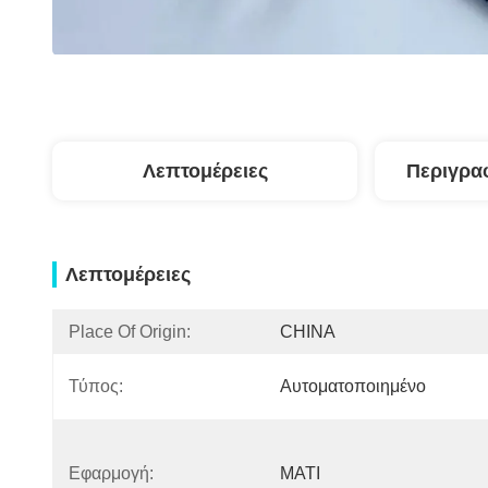
Λεπτομέρειες
Περιγρα
Λεπτομέρειες
Place Of Origin:
CHINA
Τύπος:
Αυτοματοποιημένο
Εφαρμογή:
ΜΑΤΙ