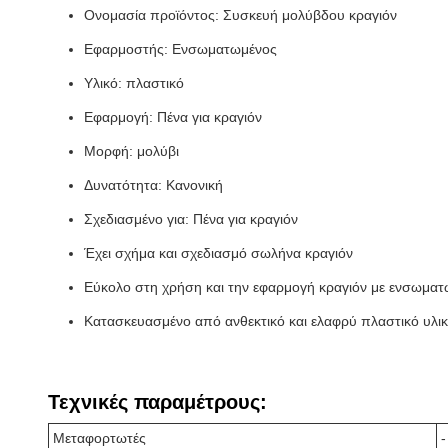
Ονομασία προϊόντος: Συσκευή μολύβδου κραγιόν
Εφαρμοστής: Ενσωματωμένος
Υλικό: πλαστικό
Εφαρμογή: Πένα για κραγιόν
Μορφή: μολύβι
Δυνατότητα: Κανονική
Σχεδιασμένο για: Πένα για κραγιόν
Έχει σχήμα και σχεδιασμό σωλήνα κραγιόν
Εύκολο στη χρήση και την εφαρμογή κραγιόν με ενσωμα
Κατασκευασμένο από ανθεκτικό και ελαφρύ πλαστικό υλι
Τεχνικές παραμέτρους:
Μεταφορτωτές
-