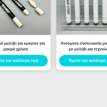
ό μολύβι για κραγιόν για
Αυτόματη συσκευασία μ
μακρά χρήση
με μολύβι και τεχνολ
αμυδρότητας
ίτε την καλύτερη τιμή
Βρείτε την καλύτερη 