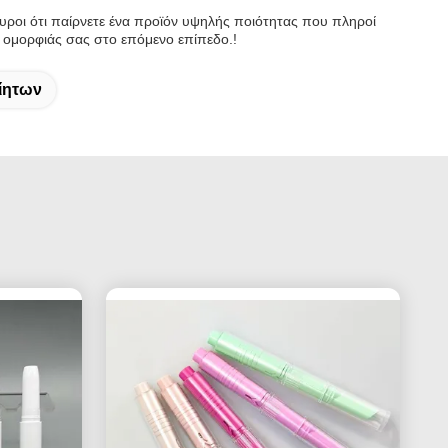
ουροι ότι παίρνετε ένα προϊόν υψηλής ποιότητας που πληροί
α ομορφιάς σας στο επόμενο επίπεδο.!
ίητων