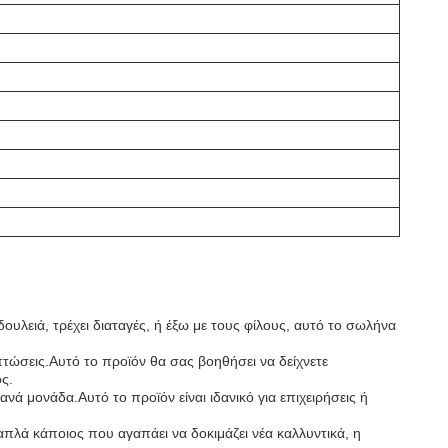
ουλειά, τρέχει διαταγές, ή έξω με τους φίλους, αυτό το σωλήνα
ιπτώσεις.Αυτό το προϊόν θα σας βοηθήσει να δείχνετε
ς.
νά μονάδα.Αυτό το προϊόν είναι ιδανικό για επιχειρήσεις ή
 απλά κάποιος που αγαπάει να δοκιμάζει νέα καλλυντικά, η