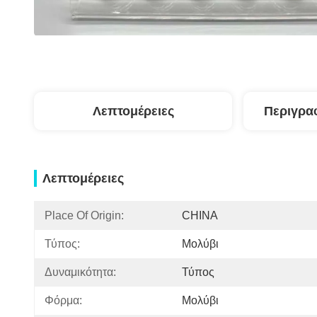
Λεπτομέρειες
Περιγρα
Λεπτομέρειες
Place Of Origin:
CHINA
Τύπος:
Μολύβι
Δυναμικότητα:
Τύπος
Φόρμα:
Μολύβι