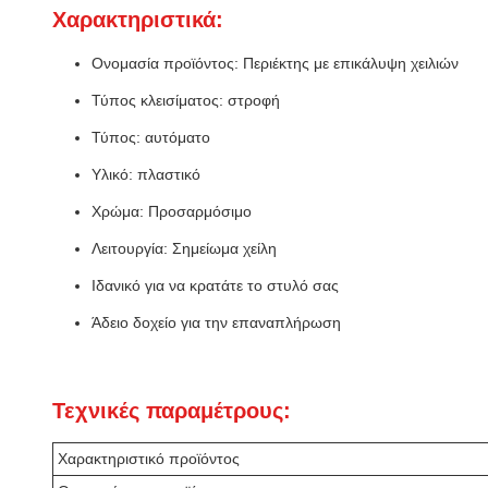
Χαρακτηριστικά:
Ονομασία προϊόντος: Περιέκτης με επικάλυψη χειλιών
Τύπος κλεισίματος: στροφή
Τύπος: αυτόματο
Υλικό: πλαστικό
Χρώμα: Προσαρμόσιμο
Λειτουργία: Σημείωμα χείλη
Ιδανικό για να κρατάτε το στυλό σας
Άδειο δοχείο για την επαναπλήρωση
Τεχνικές παραμέτρους:
Χαρακτηριστικό προϊόντος