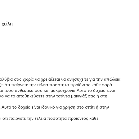
 χείλη
ολύβια σας χωρίς να χρειάζεται να ανησυχείτε για την απώλεια
ι ότι παίρνετε την τέλεια ποσότητα προϊόντος κάθε φορά.
αι τόσο ανθεκτικά όσο και μακροχρόνια.Αυτό το δοχείο είναι
λο να το αποθηκεύσετε στην τσάντα μακιγιάζ σας ή στη
Αυτό το δοχείο είναι ιδανικό για χρήση στο σπίτι ή στην
ι ότι παίρνετε την τέλεια ποσότητα προϊόντος κάθε