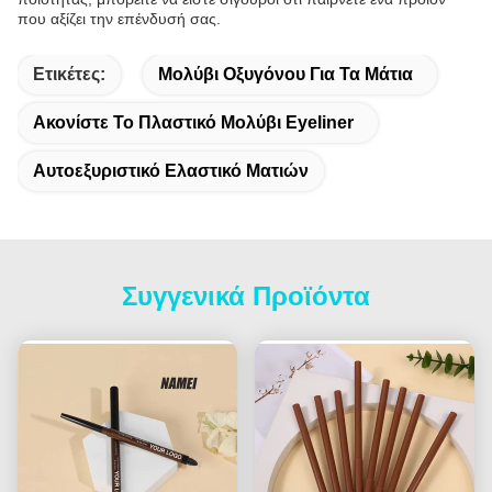
που αξίζει την επένδυσή σας.
Ετικέτες:
Μολύβι Οξυγόνου Για Τα Μάτια
Ακονίστε Το Πλαστικό Μολύβι Eyeliner
Αυτοεξυριστικό Ελαστικό Ματιών
Συγγενικά Προϊόντα