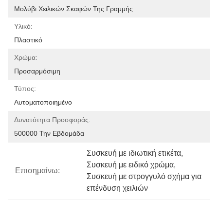
Μολύβι Χειλικών Σκαφών Της Γραμμής
Υλικό:
Πλαστικό
Χρώμα:
Προσαρμόσιμη
Τύπος:
Αυτοματοποιημένο
Δυνατότητα Προσφοράς:
500000 Την Εβδομάδα
Συσκευή με ιδιωτική ετικέτα
, 
Συσκευή με ειδικό χρώμα
, 
Επισημαίνω:
Συσκευή με στρογγυλό σχήμα για 
επένδυση χειλιών