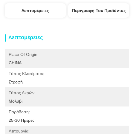
Λεπτομέρειες
Περιγραφή Του Προϊόντος
Λεπτομέρειες
Place Of Origin:
CHINA
Τύπος Κλεισίματος:
Στροφή
Τύπος Ακρών:
Μολύβι
Παράδοση:
25-30 Ημέρες
Λειτουργία: