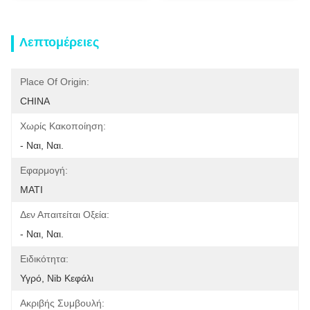
Λεπτομέρειες
Place Of Origin:
CHINA
Χωρίς Κακοποίηση:
- Ναι, Ναι.
Εφαρμογή:
ΜΑΤΙ
Δεν Απαιτείται Οξεία:
- Ναι, Ναι.
Ειδικότητα:
Υγρό, Nib Κεφάλι
Ακριβής Συμβουλή: