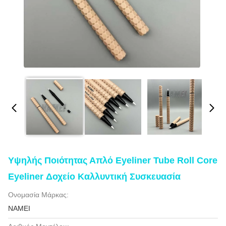
Υψηλής Ποιότητας Απλό Eyeliner Tube Roll Core
Eyeliner Δοχείο Καλλυντική Συσκευασία
Ονομασία Μάρκας:
NAMEI