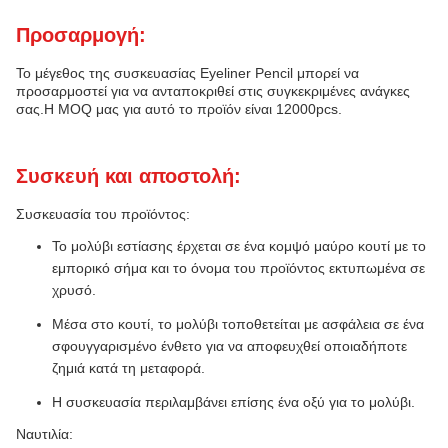
Προσαρμογή:
Το μέγεθος της συσκευασίας Eyeliner Pencil μπορεί να
προσαρμοστεί για να ανταποκριθεί στις συγκεκριμένες ανάγκες
σας.Η MOQ μας για αυτό το προϊόν είναι 12000pcs.
Συσκευή και αποστολή:
Συσκευασία του προϊόντος:
Το μολύβι εστίασης έρχεται σε ένα κομψό μαύρο κουτί με το
εμπορικό σήμα και το όνομα του προϊόντος εκτυπωμένα σε
χρυσό.
Μέσα στο κουτί, το μολύβι τοποθετείται με ασφάλεια σε ένα
σφουγγαρισμένο ένθετο για να αποφευχθεί οποιαδήποτε
ζημιά κατά τη μεταφορά.
Η συσκευασία περιλαμβάνει επίσης ένα οξύ για το μολύβι.
Ναυτιλία: