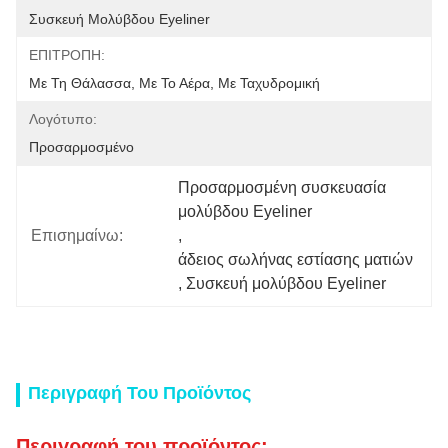
Συσκευή Μολύβδου Eyeliner
ΕΠΙΤΡΟΠΗ:
Με Τη Θάλασσα, Με Το Αέρα, Με Ταχυδρομική
Λογότυπο:
Προσαρμοσμένο
Προσαρμοσμένη συσκευασία 
μολύβδου Eyeliner
Επισημαίνω:
, 
άδειος σωλήνας εστίασης ματιών
, 
Συσκευή μολύβδου Eyeliner
Περιγραφή Του Προϊόντος
Περιγραφή του προϊόντος: