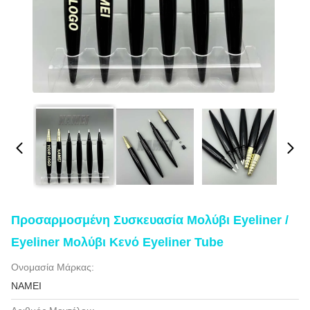
Προσαρμοσμένη Συσκευασία Μολύβι Eyeliner /
Eyeliner Μολύβι Κενό Eyeliner Tube
Ονομασία Μάρκας:
NAMEI