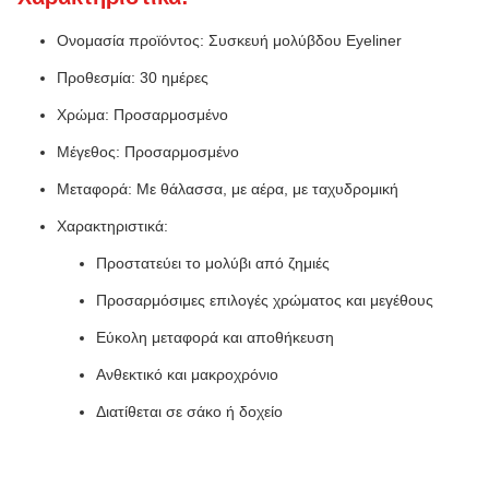
Ονομασία προϊόντος: Συσκευή μολύβδου Eyeliner
Προθεσμία: 30 ημέρες
Χρώμα: Προσαρμοσμένο
Μέγεθος: Προσαρμοσμένο
Μεταφορά: Με θάλασσα, με αέρα, με ταχυδρομική
Χαρακτηριστικά:
Προστατεύει το μολύβι από ζημιές
Προσαρμόσιμες επιλογές χρώματος και μεγέθους
Εύκολη μεταφορά και αποθήκευση
Ανθεκτικό και μακροχρόνιο
Διατίθεται σε σάκο ή δοχείο