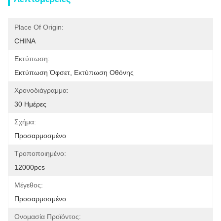
Place Of Origin:
CHINA
Εκτύπωση:
Εκτύπωση Όφσετ, Εκτύπωση Οθόνης
Χρονοδιάγραμμα:
30 Ημέρες
Σχήμα:
Προσαρμοσμένο
Τροποποιημένο:
12000pcs
Μέγεθος:
Προσαρμοσμένο
Ονομασία Προϊόντος: