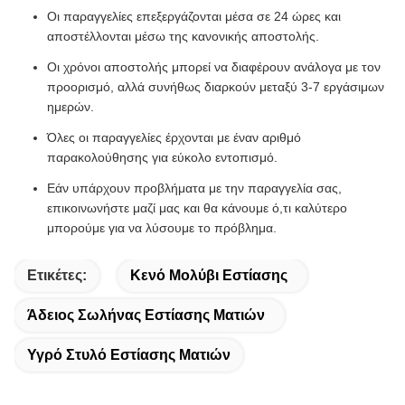
Οι παραγγελίες επεξεργάζονται μέσα σε 24 ώρες και
αποστέλλονται μέσω της κανονικής αποστολής.
Οι χρόνοι αποστολής μπορεί να διαφέρουν ανάλογα με τον
προορισμό, αλλά συνήθως διαρκούν μεταξύ 3-7 εργάσιμων
ημερών.
Όλες οι παραγγελίες έρχονται με έναν αριθμό
παρακολούθησης για εύκολο εντοπισμό.
Εάν υπάρχουν προβλήματα με την παραγγελία σας,
επικοινωνήστε μαζί μας και θα κάνουμε ό,τι καλύτερο
μπορούμε για να λύσουμε το πρόβλημα.
Ετικέτες:
Κενό Μολύβι Εστίασης
Άδειος Σωλήνας Εστίασης Ματιών
Υγρό Στυλό Εστίασης Ματιών