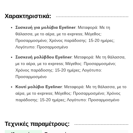
Χαρακτηριστικά:
Συσκευή για μολύβια Eyeliner
: Μεταφορά: Με τη
θάλασσα, με το αέρα, με το express; Μέγεθος:
Προσαρμοσμένο; Χρόνος παράδοσης: 15-20 ημέρες;
Λογότυπο: Προσαρμοσμένο
Συσκευή μολύβδου Eyeliner
: Μεταφορά: Με τη θάλασσα,
με το αέρα, με το express; Μέγεθος: Προσαρμοσμένο;
Χρόνος παράδοσης: 15-20 ημέρες; Λογότυπο:
Προσαρμοσμένο
Κουτί μολύβιο Eyeliner
: Μεταφορά: Με τη θάλασσα, με το
αέρα, με το express; Μέγεθος: Προσαρμοσμένο; Χρόνος
παράδοσης: 15-20 ημέρες; Λογότυπο: Προσαρμοσμένο
Τεχνικές παραμέτρους: