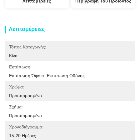
Λεπτομέρειες
Περιγραφή Του Προϊόντος
Λεπτομέρειες
Τόπος Καταγωγής:
Κίνα
Εκτύπωση:
Εκτύπωση Όφσετ, Εκτύπωση Οθόνης
Χρώμα:
Προσαρμοσμένο
Σχήμα:
Προσαρμοσμένο
Χρονοδιάγραμμα:
15-20 Ημέρες