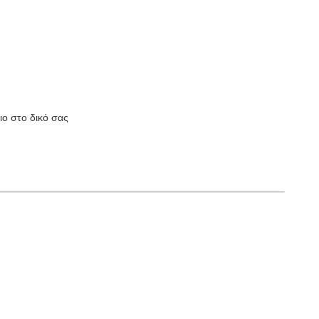
ιο στο δικό σας