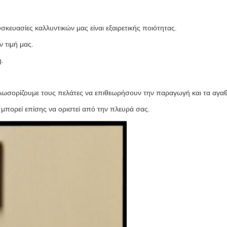
σκευασίες καλλυντικών μας είναι εξαιρετικής ποιότητας.
ν τιμή μας.
ή.
λωσορίζουμε τους πελάτες να επιθεωρήσουν την παραγωγή και τα αγαθ
μπορεί επίσης να οριστεί από την πλευρά σας.