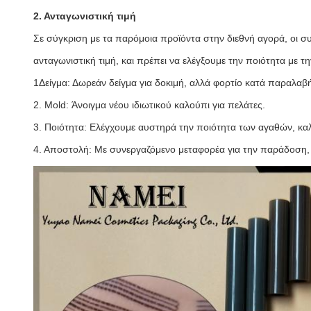
2. Ανταγωνιστική τιμή
Σε σύγκριση με τα παρόμοια προϊόντα στην διεθνή αγορά, οι συ
ανταγωνιστική τιμή, και πρέπει να ελέγξουμε την ποιότητα με τη
1Δείγμα: Δωρεάν δείγμα για δοκιμή, αλλά φορτίο κατά παραλαβ
2. Mold: Άνοιγμα νέου ιδιωτικού καλούπι για πελάτες.
3. Ποιότητα: Ελέγχουμε αυστηρά την ποιότητα των αγαθών, κα
4. Αποστολή: Με συνεργαζόμενο μεταφορέα για την παράδοση, 